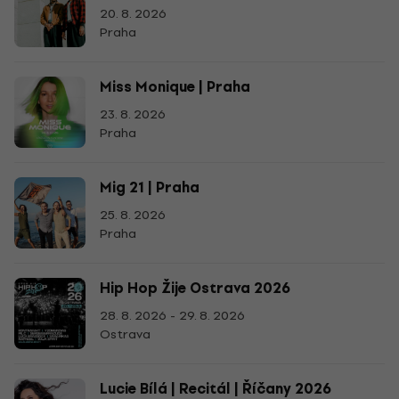
20. 8. 2026
Praha
Miss Monique | Praha
23. 8. 2026
Praha
Mig 21 | Praha
25. 8. 2026
Praha
Hip Hop Žije Ostrava 2026
28. 8. 2026 - 29. 8. 2026
Ostrava
Lucie Bílá | Recitál | Říčany 2026