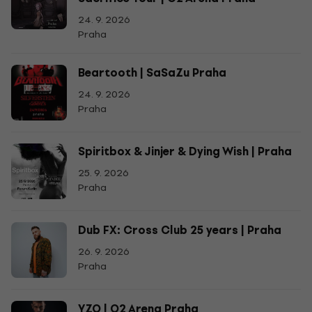
24. 9. 2026
Praha
Beartooth | SaSaZu Praha
24. 9. 2026
Praha
Spiritbox & Jinjer & Dying Wish | Praha
25. 9. 2026
Praha
Dub FX: Cross Club 25 years | Praha
26. 9. 2026
Praha
YZO | O2 Arena Praha