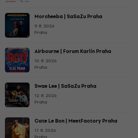
Morcheeba | SaSaZu Praha
9. 8. 2026
Praha
Airbourne | Forum Karlín Praha
10. 8. 2026
Praha
Swae Lee | SaSaZu Praha
12. 8. 2026
Praha
Cate Le Bon | MeetFactory Praha
17. 8. 2026
Praha