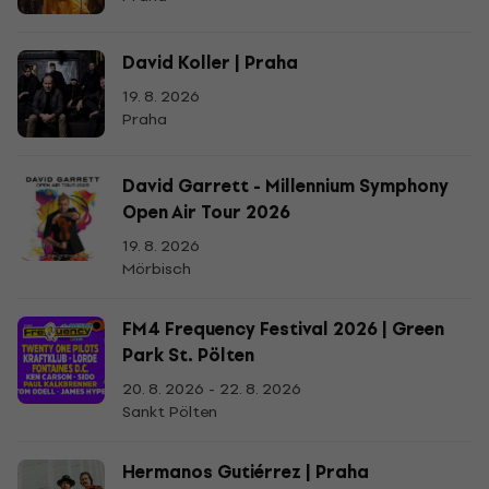
David Koller | Praha
19. 8. 2026
Praha
David Garrett - Millennium Symphony
Open Air Tour 2026
19. 8. 2026
Mörbisch
FM4 Frequency Festival 2026 | Green
Park St. Pölten
20. 8. 2026 - 22. 8. 2026
Sankt Pölten
Hermanos Gutiérrez | Praha