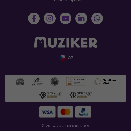
Kontaktuj nás
CZ
© 2004-2026 MUZIKER a.s.