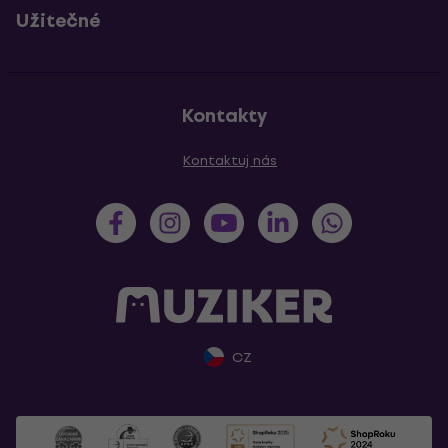
Užitečné
Kontakty
Kontaktuj nás
CZ