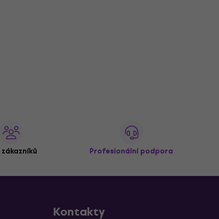
 zákazníků
Profesionální podpora
Kontakty