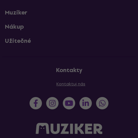
Muziker
Nákup
Užitečné
Kontakty
Kontaktuj nás