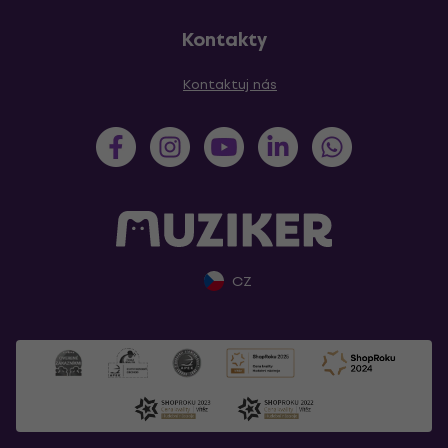
Kontakty
Kontaktuj nás
CZ