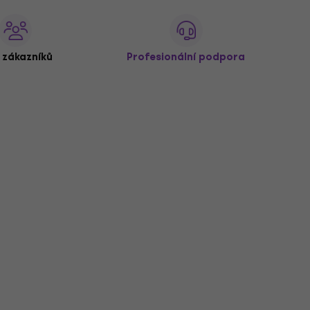
 zákazníků
Profesionální podpora