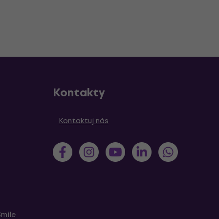
Kontakty
Kontaktuj nás
Smile