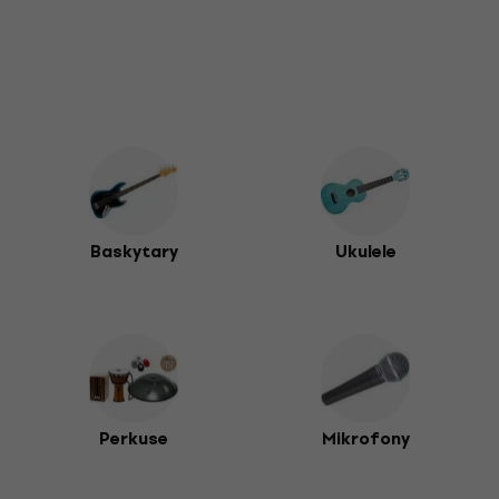
Baskytary
Ukulele
Perkuse
Mikrofony