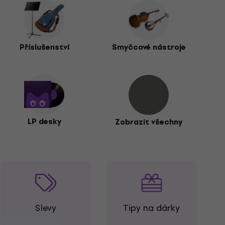
Příslušenství
Smyčcové nástroje
LP desky
Zobrazit všechny
Slevy
Tipy na dárky