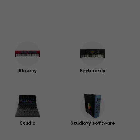
Klávesy
Keyboardy
Studio
Studiový software