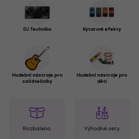
DJ Technika
Kytarové efekty
Hudební nástroje pro
Hudební nástroje pro
začátečníky
děti
Rozbaleno
Výhodné sety