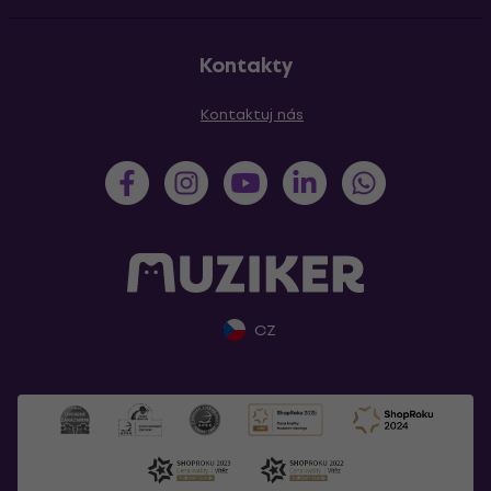
Kontakty
Kontaktuj nás
CZ