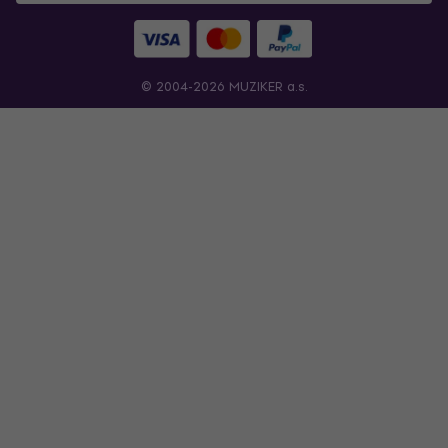
© 2004-2026 MUZIKER a.s.