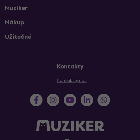
Muziker
Nákup
Užitečné
Kontakty
Kontaktuj nás