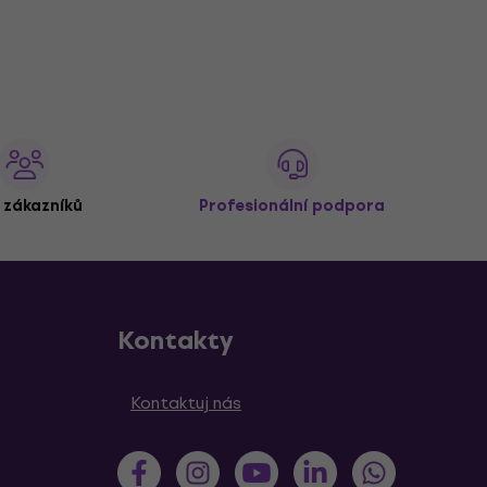
 zákazníků
Profesionální podpora
Kontakty
Kontaktuj nás