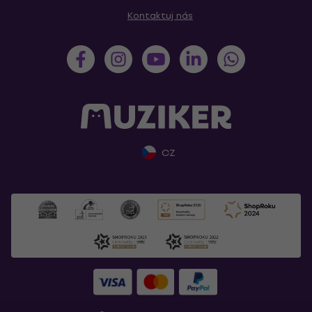
Kontaktuj nás
CZ