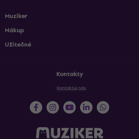
Muziker
Nákup
Užitečné
Kontakty
Kontaktuj nás