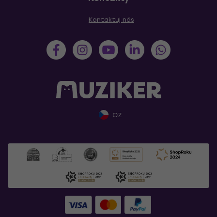
Kontaktuj nás
CZ