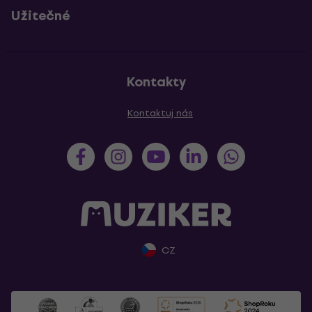
Užitečné
Kontakty
Kontaktuj nás
CZ