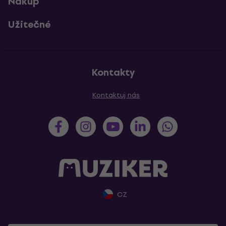
Nákup
Užitečné
Kontakty
Kontaktuj nás
CZ