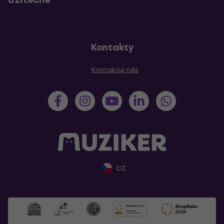
Kontakty
Kontaktuj nás
CZ