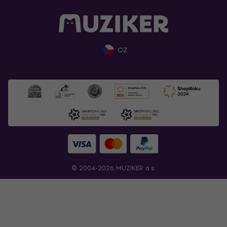
CZ
© 2004-2026 MUZIKER a.s.