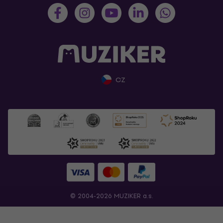
CZ
© 2004-2026 MUZIKER a.s.