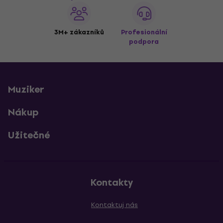
3M+ zákazníků
Profesionální
podpora
Muziker
Nákup
Užitečné
Kontakty
Kontaktuj nás