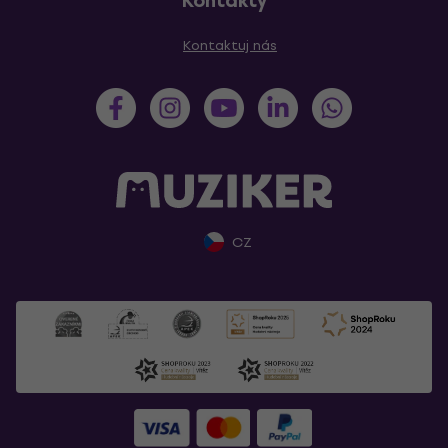
Kontakty
Kontaktuj nás
CZ