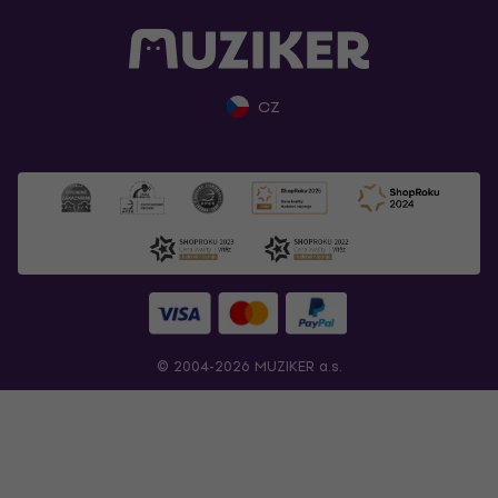
CZ
© 2004-2026 MUZIKER a.s.