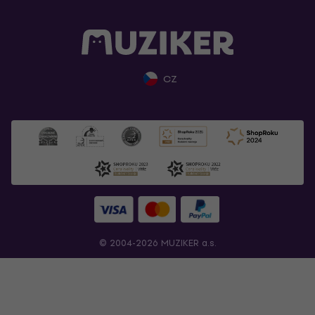
CZ
© 2004-2026 MUZIKER a.s.