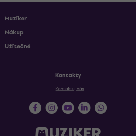
Muziker
Nákup
Užitečné
Kontakty
Kontaktuj nás