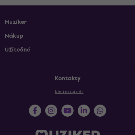
Muziker
Nákup
Užitečné
Kontakty
Kontaktuj nás