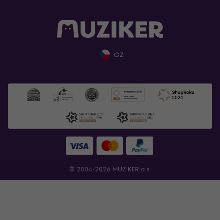
CZ
© 2004-2026 MUZIKER a.s.