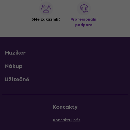
3M+ zákazníků
Profesionální
podpora
Muziker
Nákup
Užitečné
Kontakty
Kontaktuj nás