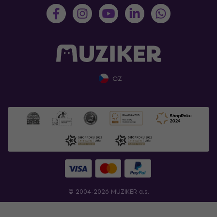
CZ
© 2004-2026 MUZIKER a.s.