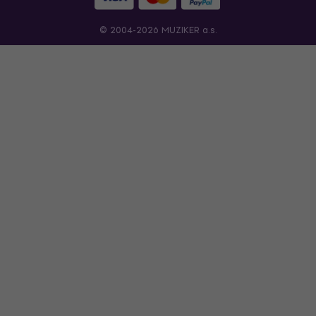
© 2004-2026 MUZIKER a.s.