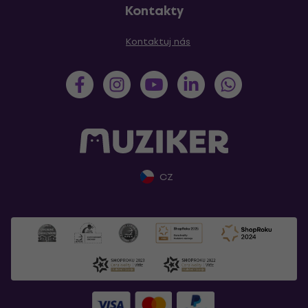
Kontakty
Kontaktuj nás
CZ