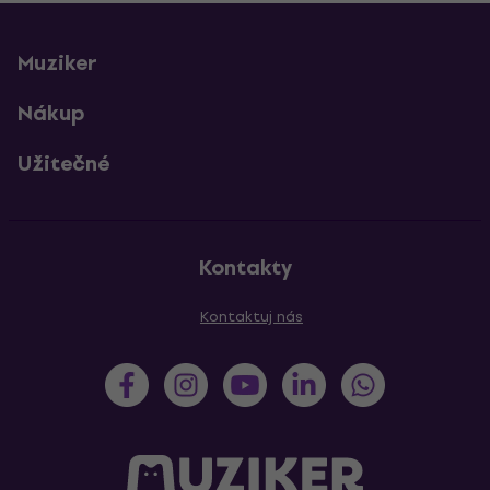
Muziker
Nákup
Užitečné
Kontakty
Kontaktuj nás