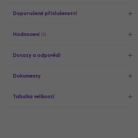
Doporučené příslušenství
Hodnocení
(2)
Dotazy a odpovědi
Dokumenty
Tabulka velikostí