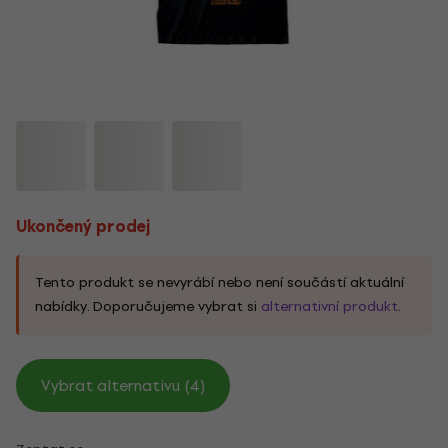
Ukončený prodej
Tento produkt se nevyrábí nebo není součástí aktuální
nabídky. Doporučujeme vybrat si
alternativní produkt
.
Vybrat alternativu (4)