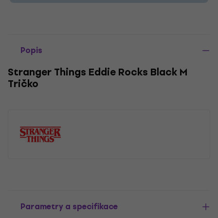
Popis
Stranger Things Eddie Rocks Black M
Tričko
Parametry a specifikace