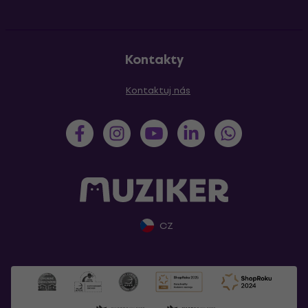
Kontakty
Kontaktuj nás
CZ