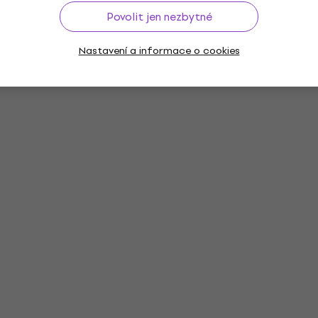
Povolit jen nezbytné
Nastavení a informace o cookies