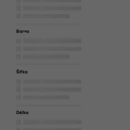
Barva
Šířka
Délka