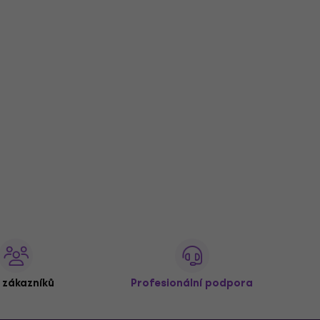
 zákazníků
Profesionální podpora