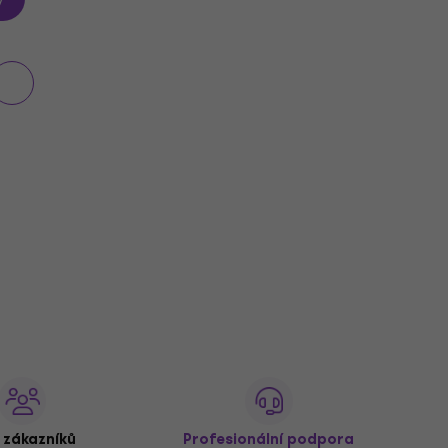
 zákazníků
Profesionální podpora