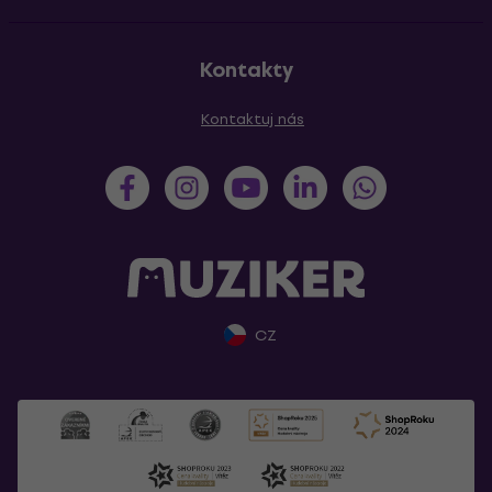
Kontakty
Kontaktuj nás
CZ