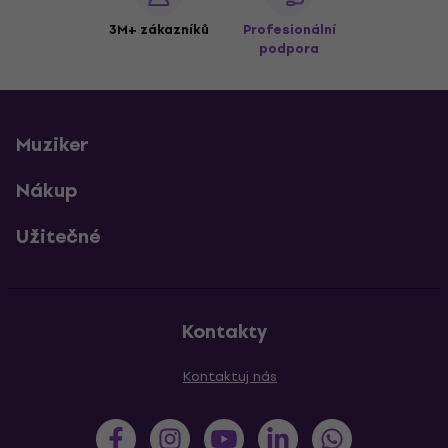
3M+ zákazníků
Profesionální
podpora
Muziker
Nákup
Užitečné
Kontakty
Kontaktuj nás