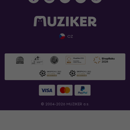
CZ
© 2004-2026 MUZIKER a.s.