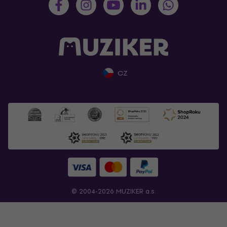
CZ
© 2004-2026 MUZIKER a.s.