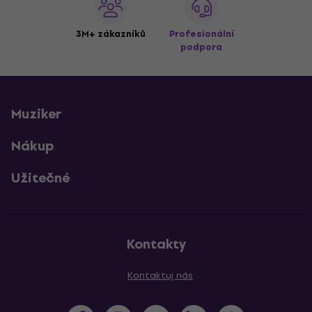
3M+ zákazníků
Profesionální
podpora
Muziker
Nákup
Užitečné
Kontakty
Kontaktuj nás