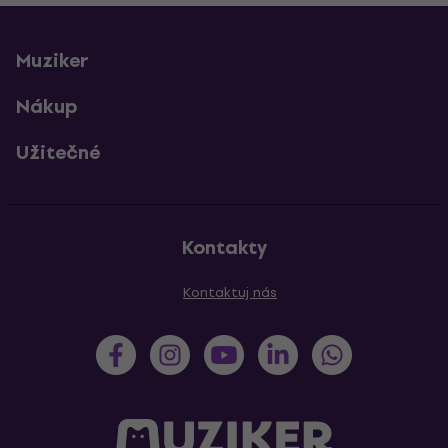
Muziker
Nákup
Užitečné
Kontakty
Kontaktuj nás