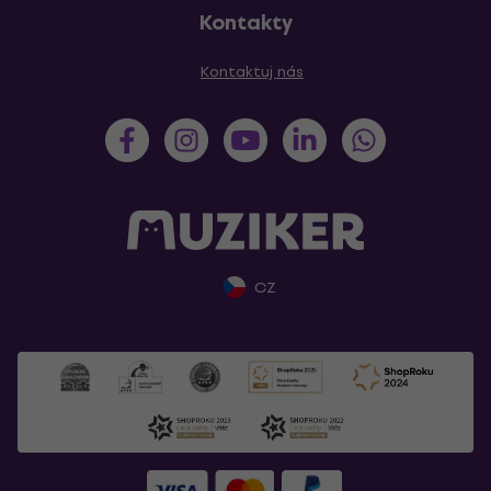
Kontakty
Kontaktuj nás
CZ