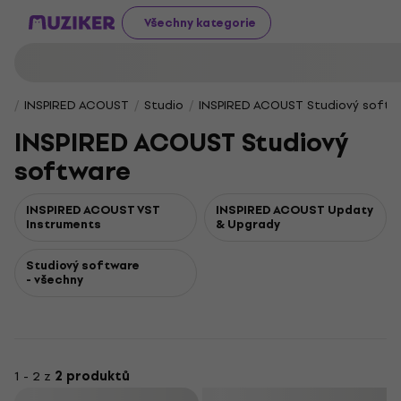
Všechny kategorie
INSPIRED ACOUST
Studio
INSPIRED ACOUST Studiový softw
INSPIRED ACOUST Studiový
software
INSPIRED ACOUST VST
INSPIRED ACOUST Updaty
Instruments
& Upgrady
Studiový software
- všechny
1 - 2 z
2 produktů