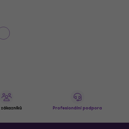
 zákazníků
Profesionální podpora