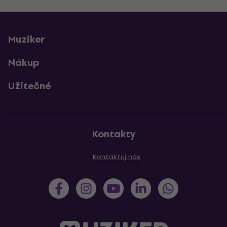
Muziker
Nákup
Užitečné
Kontakty
Kontaktuj nás