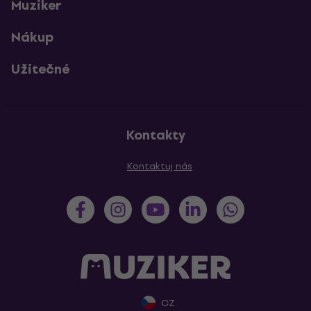
Muziker
Nákup
Užitečné
Kontakty
Kontaktuj nás
CZ