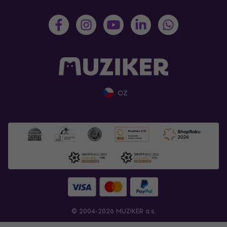
CZ
© 2004-2026 MUZIKER a.s.