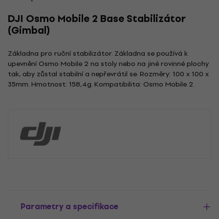
DJI Osmo Mobile 2 Base Stabilizátor
(Gimbal)
Základna pro ruční stabilizátor. Základna se používá k
upevnění Osmo Mobile 2 na stoly nebo na jiné rovinné plochy
tak, aby zůstal stabilní a nepřevrátil se. Rozměry: 100 x 100 x
35mm. Hmotnost: 158,4g. Kompatibilita: Osmo Mobile 2.
Parametry a specifikace