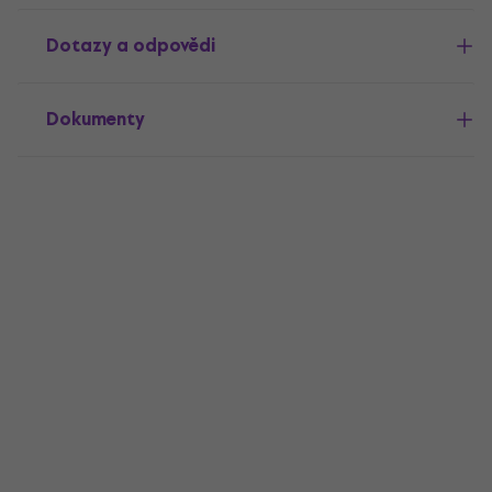
Dotazy a odpovědi
Dokumenty