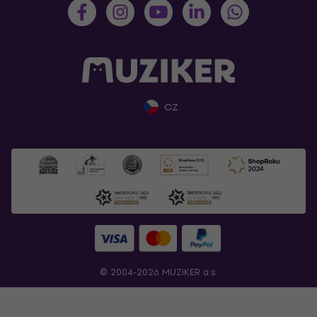
CZ
© 2004-2026 MUZIKER a.s.