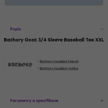
Popis
Bathory Goat 3/4 Sleeve Baseball Tee XXL
Bathory Hudební Merch
Bathory Hudební trička
Parametry a specifikace