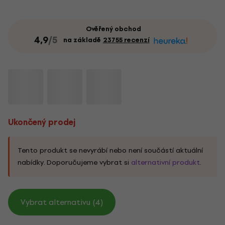
Ověřený obchod
4,9
/5
na základě
23755 recenzí
Ukončený prodej
Tento produkt se nevyrábí nebo není součástí aktuální
nabídky. Doporučujeme vybrat si
alternativní produkt
.
Vybrat alternativu (4)