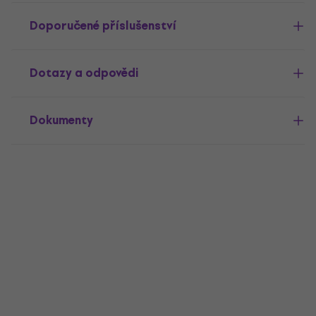
Doporučené příslušenství
Dotazy a odpovědi
Dokumenty