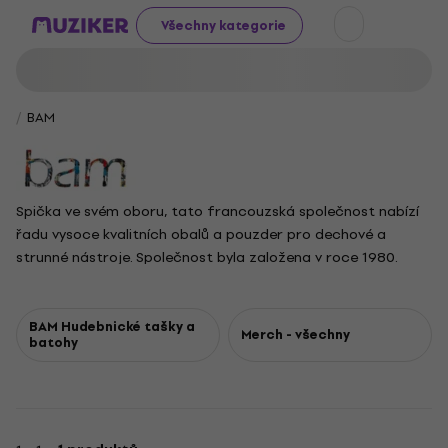
Všechny kategorie
BAM
Spička ve svém oboru, tato francouzská společnost nabízí
řadu vysoce kvalitních obalů a pouzder pro dechové a
strunné nástroje. Společnost byla založena v roce 1980.
BAM Hudebnické tašky a
Merch - všechny
batohy