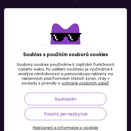
Kontaktuj nás
Souhlas s použitím souborů cookies
Soubory cookies používáme k zajištění funkčnosti
CZ
našeho webu. Po udělení souhlasu je využíváme k
analýze návštěvnosti a personalizaci reklamy na
reklamních platformách třetích stran, vždy v
souladu s pravidly o
ochraně osobních údajů
.
Souhlasím
Povolit jen nezbytné
Nastavení a informace o cookies