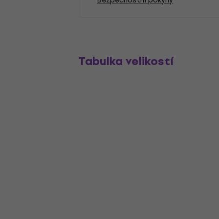
Tabulka velikostí