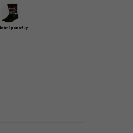
dební ponožky