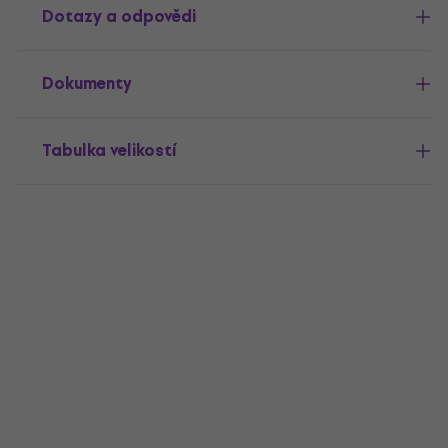
Dotazy a odpovědi
Dokumenty
Tabulka velikostí