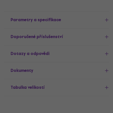
Parametry a specifikace
Doporučené příslušenství
Dotazy a odpovědi
Dokumenty
Tabulka velikostí