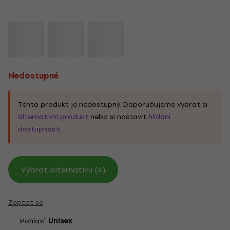
Nedostupné
Tento produkt je nedostupný. Doporučujeme vybrat si
alternativní produkt
nebo si nastavit
hlídání
dostupnosti.
Vybrat alternativu (4)
Zeptat se
Pohlaví:
Unisex