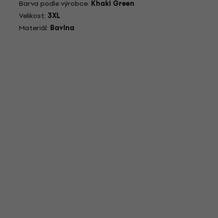
Barva podle výrobce:
Khaki Green
Velikost:
3XL
Materiál:
Bavlna