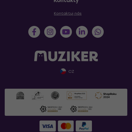
Kontakty
Kontaktuj nás
CZ