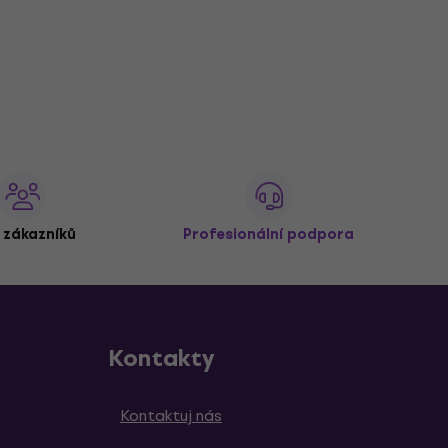
 zákazníků
Profesionální podpora
Kontakty
Kontaktuj nás