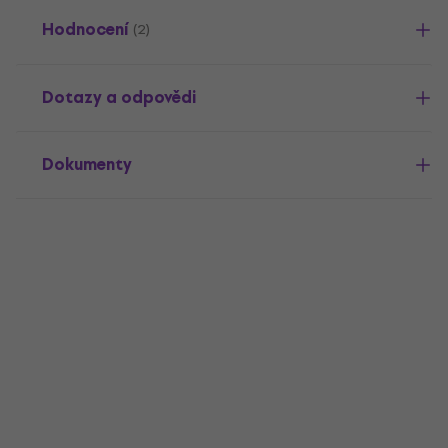
Hodnocení
(2)
Dotazy a odpovědi
Dokumenty