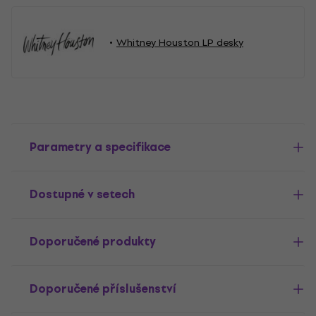
Whitney Houston LP desky
Parametry a specifikace
Dostupné v setech
Doporučené produkty
Doporučené příslušenství